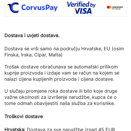
Dostava i uvjeti dostave.
Dostava se vrši samo na području Hrvatske, EU (osim
Finska, Irska, Cipar, Malta)
Trošak dostave obračunava se automatski prilikom
kupnje proizvoda i izdaje vam se račun na kojem se
nalazi cijena kupljenih proizvoda i cijena dostave.
U slučaju promjene roka dostave ili bilo koje druge
važne okolnosti za izvršenje narudžbe, kupca će o
tome odmah obavijestiti naša služba za korisnike.
Troškovi dostave
Hrvatska
: Dostava za sve narudžbe iznad 45 EUR