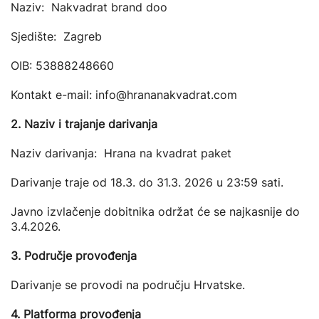
Naziv: Nakvadrat brand doo
Sjedište: Zagreb
OIB: 53888248660
Kontakt e-mail: info@hrananakvadrat.com
2. Naziv i trajanje darivanja
Naziv darivanja: Hrana na kvadrat paket
Darivanje traje od 18.3. do 31.3. 2026 u 23:59 sati.
Javno izvlačenje dobitnika održat će se najkasnije do
3.4.2026.
3. Područje provođenja
Darivanje se provodi na području Hrvatske.
4. Platforma provođenja