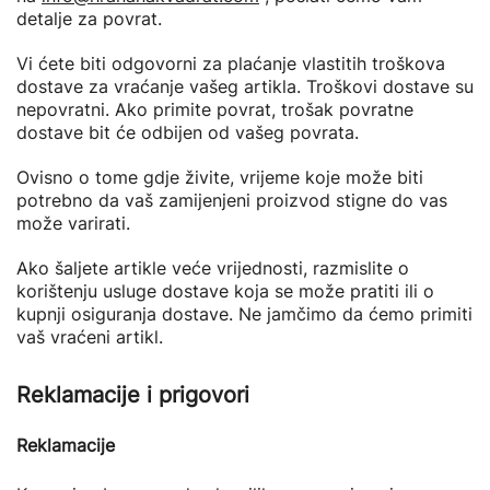
detalje za povrat.
Vi ćete biti odgovorni za plaćanje vlastitih troškova
dostave za vraćanje vašeg artikla. Troškovi dostave su
nepovratni. Ako primite povrat, trošak povratne
dostave bit će odbijen od vašeg povrata.
Ovisno o tome gdje živite, vrijeme koje može biti
potrebno da vaš zamijenjeni proizvod stigne do vas
može varirati.
Ako šaljete artikle veće vrijednosti, razmislite o
korištenju usluge dostave koja se može pratiti ili o
kupnji osiguranja dostave. Ne jamčimo da ćemo primiti
vaš vraćeni artikl.
Reklamacije i prigovori
Reklamacije