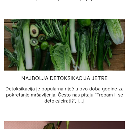
NAJBOLJA DETOKSIKACIJA JETRE
Detoksikacija je popularna riječ u ovo doba godine za
pokretanje mršavljenja. Često nas pitaju “Trebam li se
detoksicirati?”, […]