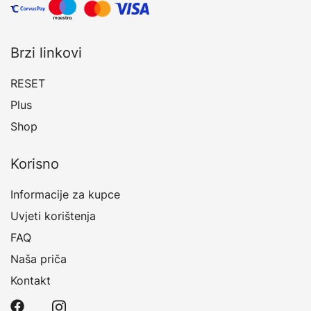
Brzi linkovi
RESET
Plus
Shop
Korisno
Informacije za kupce
Uvjeti korištenja
FAQ
Naša priča
Kontakt