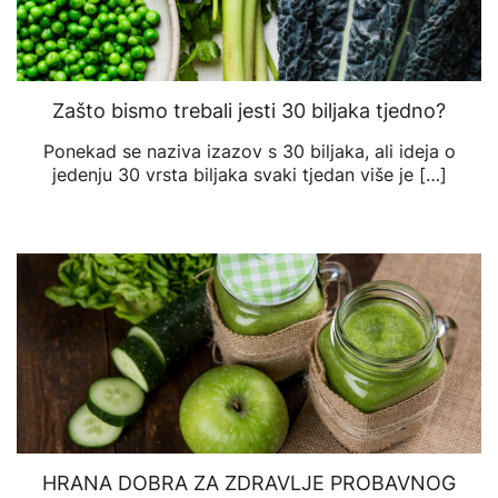
Zašto bismo trebali jesti 30 biljaka tjedno?
Ponekad se naziva izazov s 30 biljaka, ali ideja o
jedenju 30 vrsta biljaka svaki tjedan više je […]
HRANA DOBRA ZA ZDRAVLJE PROBAVNOG