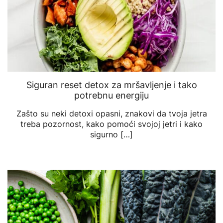
Siguran reset detox za mršavljenje i tako
potrebnu energiju
Zašto su neki detoxi opasni, znakovi da tvoja jetra
treba pozornost, kako pomoći svojoj jetri i kako
sigurno […]