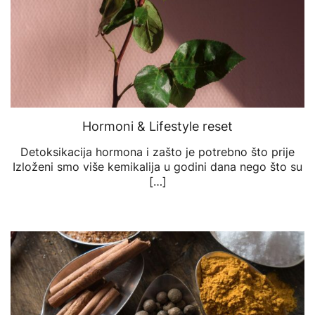
Hormoni & Lifestyle reset
Detoksikacija hormona i zašto je potrebno što prije
Izloženi smo više kemikalija u godini dana nego što su
[…]