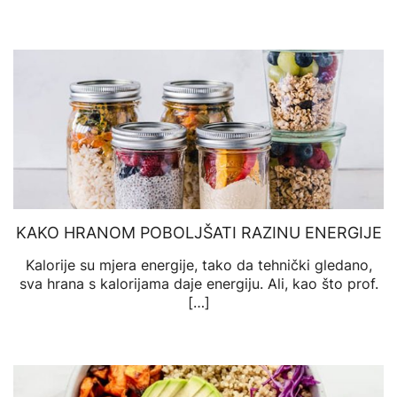
KAKO HRANOM POBOLJŠATI RAZINU ENERGIJE
Kalorije su mjera energije, tako da tehnički gledano,
sva hrana s kalorijama daje energiju. Ali, kao što prof.
[…]