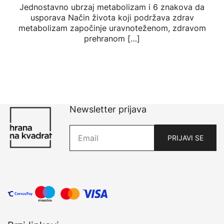
Jednostavno ubrzaj metabolizam i 6 znakova da
usporava Način života koji podržava zdrav
metabolizam započinje uravnoteženom, zdravom
prehranom […]
Newsletter prijava