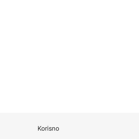
Korisno